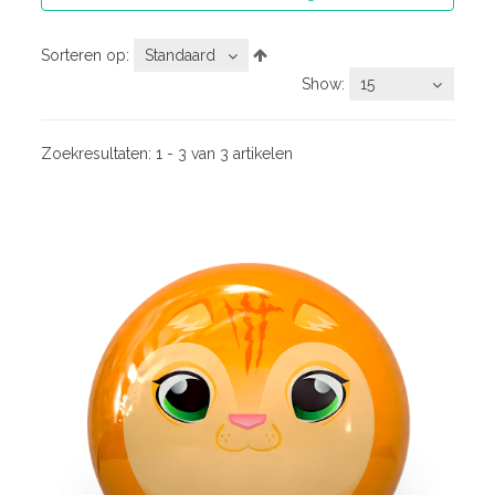
Sorteren op:
Standaard
Show:
15
Zoekresultaten:
1 - 3 van 3 artikelen