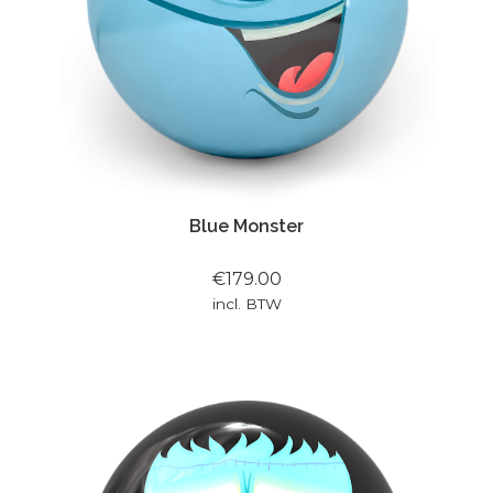
Blue Monster
€179.00
incl. BTW