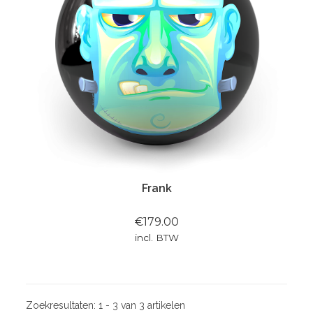
Frank
€179.00
incl. BTW
Zoekresultaten:
1 - 3 van 3 artikelen