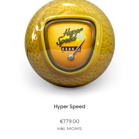
Hyper Speed
€179.00
inkl. MOMS