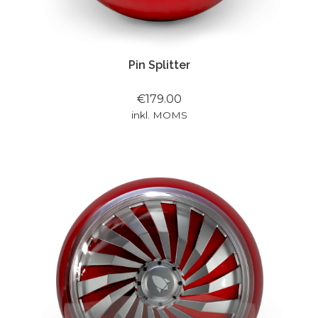
Pin Splitter
€179.00
inkl. MOMS