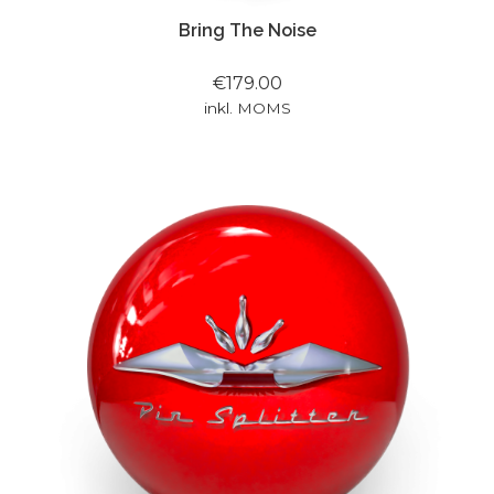
Bring The Noise
€179.00
inkl. MOMS