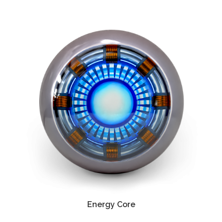
Energy Core