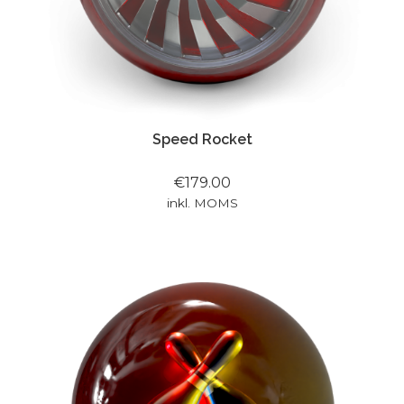
Speed Rocket
€179.00
inkl. MOMS