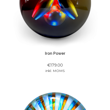
Iron Power
€179.00
inkl. MOMS