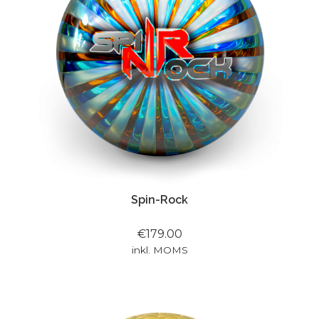
Spin-Rock
€179.00
inkl. MOMS