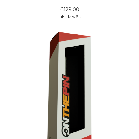
€129.00
inkl. MwSt.