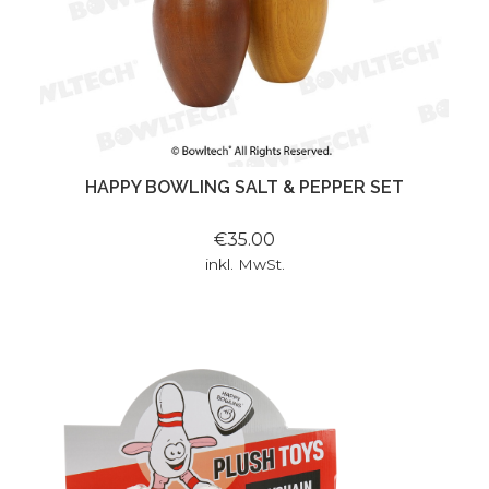
HAPPY BOWLING SALT & PEPPER SET
€35.00
inkl. MwSt.