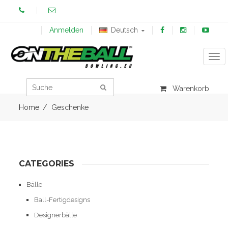
Anmelden
Deutsch
Tog
Warenkorb
Home
Geschenke
CATEGORIES
Bälle
Ball-Fertigdesigns
Designerbälle