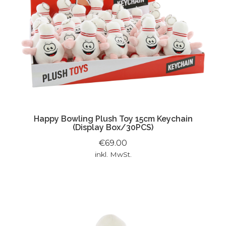
Happy Bowling Plush Toy 15cm Keychain
(Display Box/30PCS)
€69.00
inkl. MwSt.