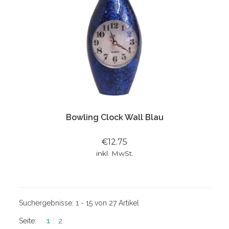
Bowling Clock Wall Blau
€12.75
inkl. MwSt.
Suchergebnisse:
1 - 15 von 27 Artikel
Seite:
1
2