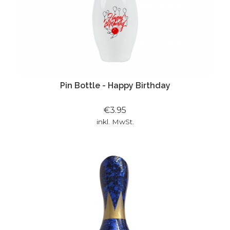
Pin Bottle - Happy Birthday
€3.95
inkl. MwSt.