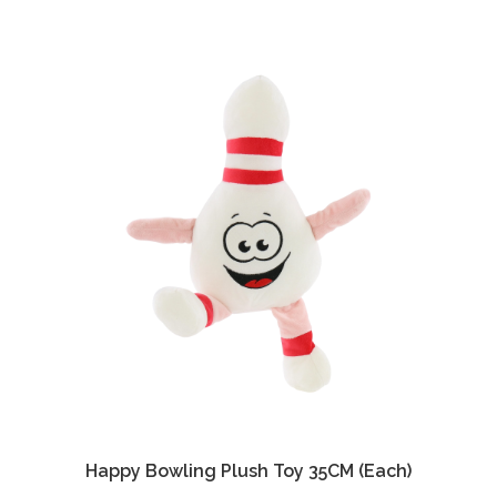
Happy Bowling Plush Toy 35CM (Each)