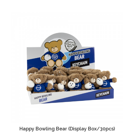
Happy Bowling Bear (Display Box/30pcs)