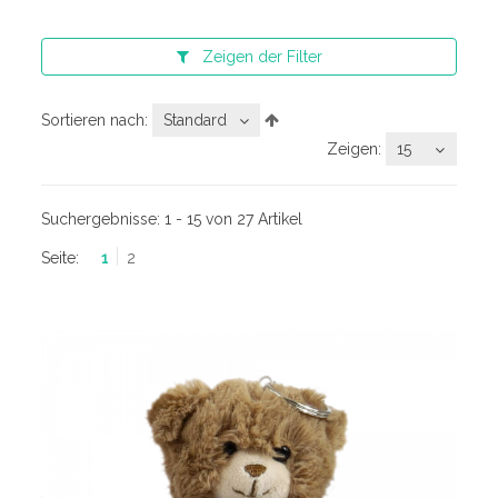
Zeigen
der Filter
Sortieren nach:
Standard
Zeigen:
15
Suchergebnisse:
1 - 15 von 27 Artikel
Seite:
1
2