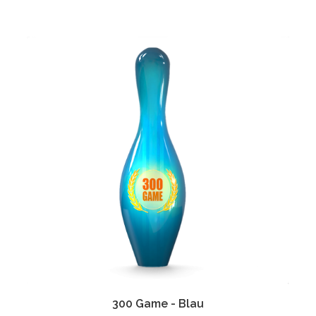
300 Game - Blau