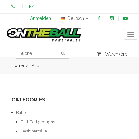
Anmelden
Deutsch
Tog
Warenkorb
Home
Pins
CATEGORIES
Bälle
Ball-Fertigdesigns
Designerbälle