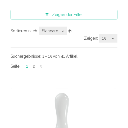
Zeigen
der Filter
Sortieren nach:
Standard
Zeigen:
15
Suchergebnisse:
1 - 15 von 41 Artikel
Seite:
1
2
3