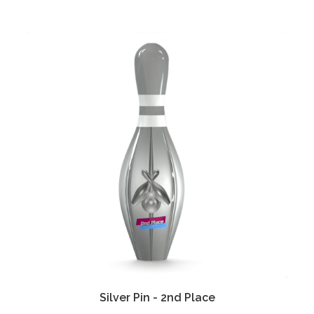
Silver Pin - 2nd Place