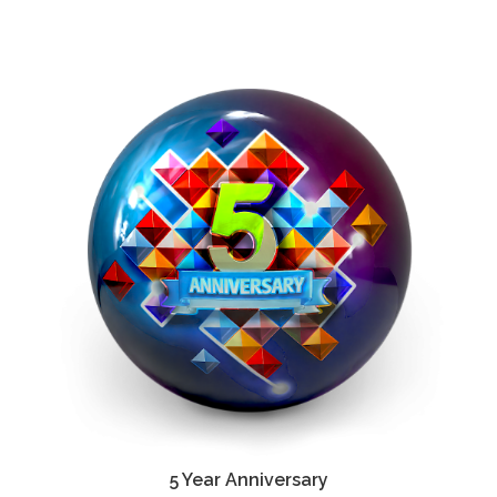
5 Year Anniversary