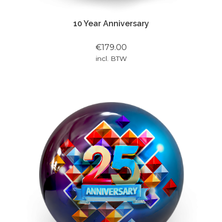
10 Year Anniversary
€179.00
incl. BTW