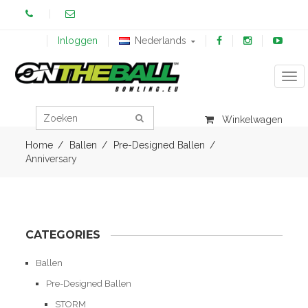
Inloggen
Nederlands
Tog
Winkelwagen
Home
Ballen
Pre-Designed Ballen
Anniversary
CATEGORIES
Ballen
Pre-Designed Ballen
STORM