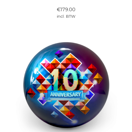
€179.00
incl. BTW