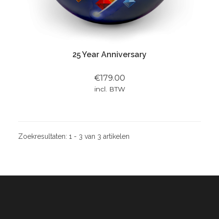
25 Year Anniversary
€179.00
incl. BTW
Zoekresultaten:
1 - 3 van 3 artikelen