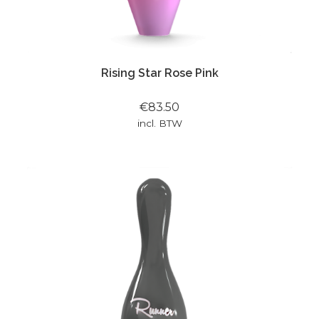
Rising Star Rose Pink
€83.50
incl. BTW