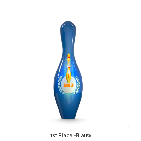
1st Place -Blauw