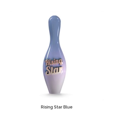
Rising Star Blue