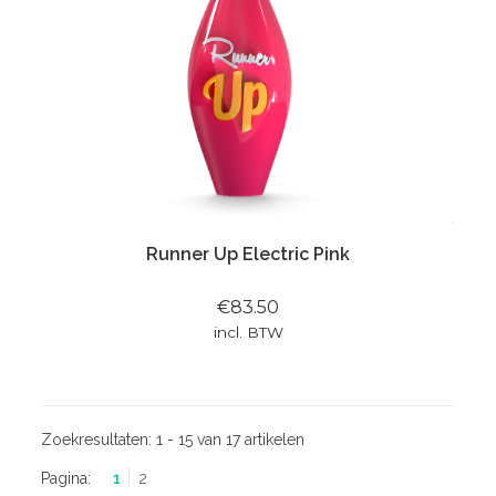
Runner Up Electric Pink
€83.50
incl. BTW
Zoekresultaten:
1 - 15 van 17 artikelen
Pagina:
1
2