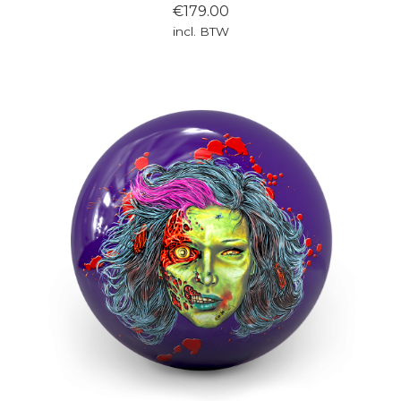
€179.00
incl. BTW