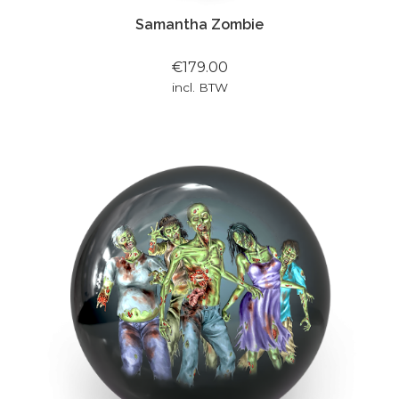
Samantha Zombie
€179.00
incl. BTW