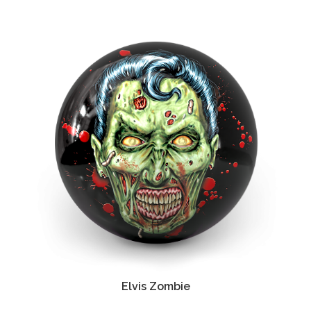
Elvis Zombie