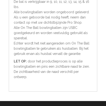
De bal is verkrijgbaar in 9, 10, 11, 12, 13, 14, 15 & 16
lbs.
Alle bowlingballen worden ongeboord geleverd.
Als u een geboorde bal nodig heeft, neem dan
contact op met uw dichtstbijzijnde Pro Shop.
Alle On The Ball bowlingballen zijn USBC
goedgekeurd en worden veelvuldig gebruikt als
sparebal.
Echter wordt het niet aangeraden om On The Ball
bowlingballen te gebruiken als huisballen. Bij het
gebruik ervan als huisbal vervalt de garantie.
LET OP:
door het productieproces is op alle
bowlingballen en pins een zichtbare naad te zien.
De zichtbaarheid van de naad verschilt per
ontwerp.